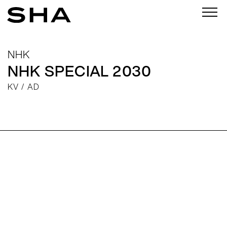
NHK
NHK SPECIAL 2030
KV
AD